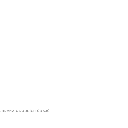
CHRANA OSOBNÍCH ÚDAJŮ