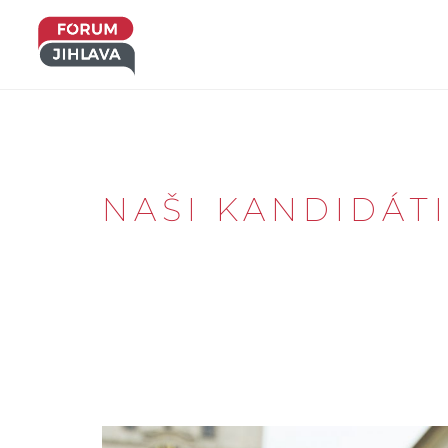
NAŠI KANDIDÁT