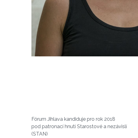
Fórum Jihlava kandiduje pro rok 2018
pod patronací hnutí Starostové a nezávislí
(STAN)